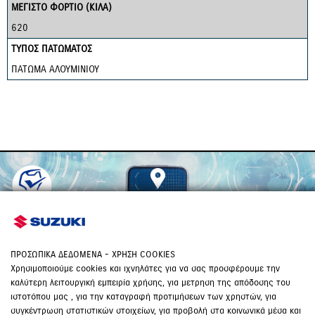
ΜΕΓΙΣΤΟ ΦΟΡΤΙΟ (ΚΙΛΑ)
620
ΤΥΠΟΣ ΠΑΤΩΜΑΤΟΣ
ΠΑΤΩΜΑ ΑΛΟΥΜΙΝΙΟΥ
ΔΙΚΤΥΟ ΑΝΤΙΠΡΟΣΩΠΩΝ
ΠΕΡΙΣΣΟΤΕΡΑ
ΠΡΟΣΩΠΙΚΑ ΔΕΔΟΜΕΝΑ - ΧΡΗΣΗ COOKIES
Χρησιμοποιούμε cookies και ιχνηλάτες για να σας προσφέρουμε την
καλύτερη λειτουργική εμπειρία χρήσης, για μετρηση της απόδοσης του
ιστοτόπου μας , για την καταγραφή προτιμήσεων των χρηστών, για
Νικ. Ι. Θεοχαράκης Α.Ε.
συγκέντρωση στατιστικών στοιχείων, για προβολή στα κοινωνικά μέσα και