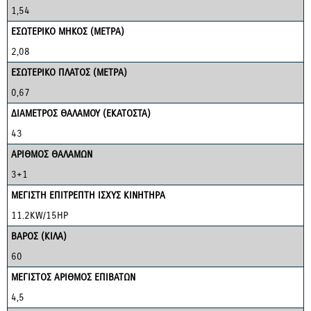
1,54
ΕΣΩΤΕΡΙΚΟ ΜΗΚΟΣ (ΜΕΤΡΑ)
2,08
ΕΣΩΤΕΡΙΚΟ ΠΛΑΤΟΣ (ΜΕΤΡΑ)
0,67
ΔΙΑΜΕΤΡΟΣ ΘΑΛΑΜΟΥ (ΕΚΑΤΟΣΤΑ)
43
ΑΡΙΘΜΟΣ ΘΑΛΑΜΩΝ
3+1
ΜΕΓΙΣΤΗ ΕΠΙΤΡΕΠΤΗ ΙΣΧΥΣ ΚΙΝΗΤΗΡΑ
11.2KW/15HP
ΒΑΡΟΣ (ΚΙΛΑ)
60
ΜΕΓΙΣΤΟΣ ΑΡΙΘΜΟΣ ΕΠΙΒΑΤΩΝ
4,5