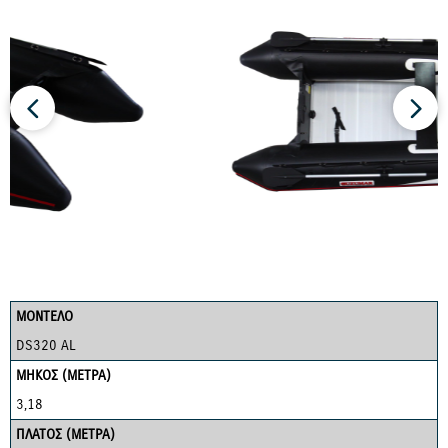
ΜΟΝΤΕΛΟ
DS320 AL
ΜΗΚΟΣ (ΜΕΤΡΑ)
3,18
ΠΛΑΤΟΣ (ΜΕΤΡΑ)