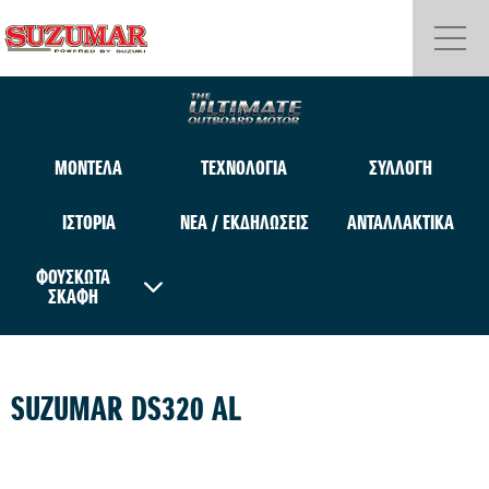
ΜΟΝΤΕΛΑ
ΤΕΧΝΟΛΟΓΙΑ
ΣΥΛΛΟΓΗ
ΙΣΤΟΡΙΑ
ΝΕΑ / ΕΚΔΗΛΩΣΕΙΣ
ΑΝΤΑΛΛΑΚΤΙΚΑ
ΦΟΥΣΚΩΤΑ
ΣΚΑΦΗ
SUZUMAR DS320 AL